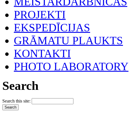
MEISTARDARBNĪCAS
PROJEKTI
EKSPEDĪCIJAS
GRĀMATU PLAUKTS
KONTAKTI
PHOTO LABORATORY
Search
Search this site: