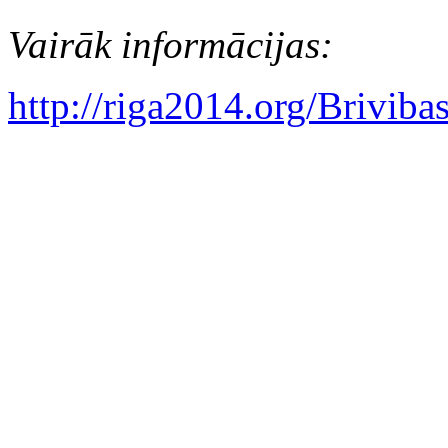
Vairāk informācijas:
http://riga2014.org/Briviba