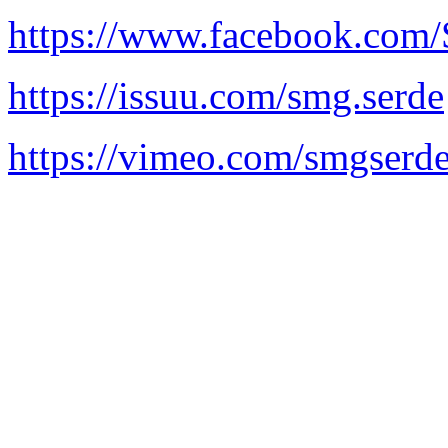
https://www.facebook.co
https://issuu.com/smg.serde
https://vimeo.com/smgserd