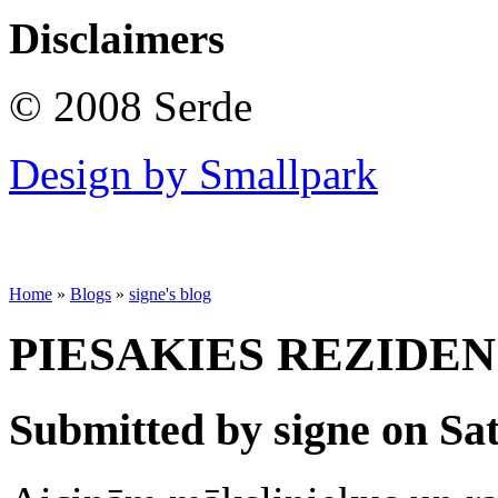
Disclaimers
© 2008 Serde
Design by Smallpark
Home
»
Blogs
»
signe's blog
PIESAKIES REZIDEN
Submitted by signe on Sat